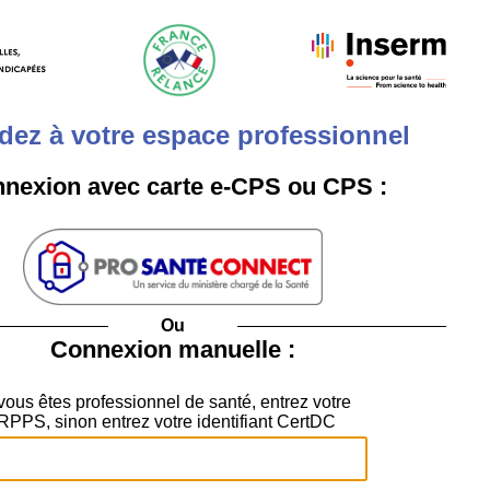
dez à votre espace professionnel
nexion avec carte e-CPS ou CPS :
Ou
Connexion manuelle :
vous êtes professionnel de santé, entrez votre
RPPS, sinon entrez votre identifiant CertDC