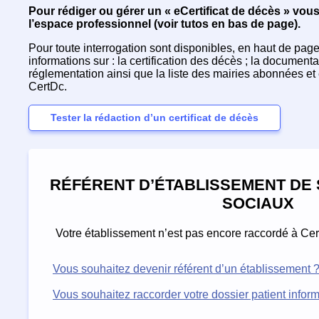
Pour rédiger ou gérer un « eCertificat de décès » vou
l’espace professionnel (voir tutos en bas de page).
Pour toute interrogation sont disponibles, en haut de page 
informations sur : la certification des décès ; la documentati
réglementation ainsi que la liste des mairies abonnées et 
CertDc.
Tester la rédaction d’un certificat de décès
RÉFÉRENT D’ÉTABLISSEMENT DE 
SOCIAUX
Votre établissement n’est pas encore raccordé à Cer
Vous souhaitez devenir référent d’un établissement 
Vous souhaitez raccorder votre dossier patient infor