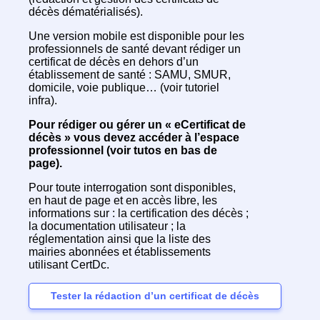
décès dématérialisés).
Une version mobile est disponible pour les
professionnels de santé devant rédiger un
certificat de décès en dehors d’un
établissement de santé : SAMU, SMUR,
domicile, voie publique… (voir tutoriel
infra).
Pour rédiger ou gérer un « eCertificat de
décès » vous devez accéder à l’espace
professionnel (voir tutos en bas de
page).
Pour toute interrogation sont disponibles,
en haut de page et en accès libre, les
informations sur : la certification des décès ;
la documentation utilisateur ; la
réglementation ainsi que la liste des
mairies abonnées et établissements
utilisant CertDc.
Tester la rédaction d’un certificat de décès