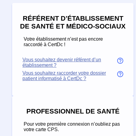
RÉFÉRENT D’ÉTABLISSEMENT
DE SANTÉ ET MÉDICO-SOCIAUX
Votre établissement n’est pas encore
raccordé à CertDc !
Vous souhaitez devenir référent d’un
établissement ?
Vous souhaitez raccorder votre dossier
patient informatisé à CertDc ?
PROFESSIONNEL DE SANTÉ
Pour votre première connexion n’oubliez pas
votre carte CPS.